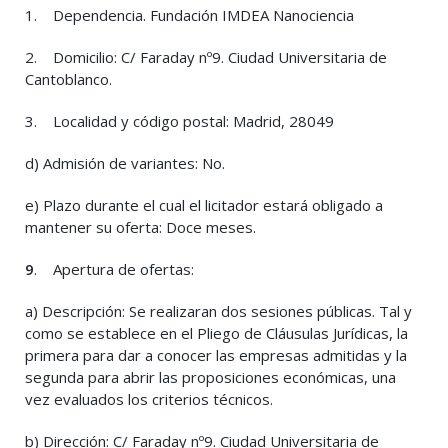
1. Dependencia. Fundación IMDEA Nanociencia
2. Domicilio: C/ Faraday nº9. Ciudad Universitaria de
Cantoblanco.
3. Localidad y código postal: Madrid, 28049
d) Admisión de variantes: No.
e) Plazo durante el cual el licitador estará obligado a
mantener su oferta: Doce meses.
9
. Apertura de ofertas:
a) Descripción: Se realizaran dos sesiones públicas. Tal y
como se establece en el Pliego de Cláusulas Jurídicas, la
primera para dar a conocer las empresas admitidas y la
segunda para abrir las proposiciones económicas, una
vez evaluados los criterios técnicos.
b) Dirección: C/ Faraday nº9. Ciudad Universitaria de