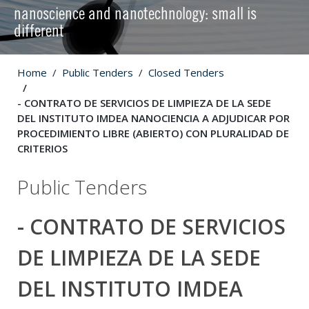
nanoscience and nanotechnology: small is
different
Home
Public Tenders
Closed Tenders
- CONTRATO DE SERVICIOS DE LIMPIEZA DE LA SEDE
DEL INSTITUTO IMDEA NANOCIENCIA A ADJUDICAR POR
PROCEDIMIENTO LIBRE (ABIERTO) CON PLURALIDAD DE
CRITERIOS
Public Tenders
- CONTRATO DE SERVICIOS
DE LIMPIEZA DE LA SEDE
DEL INSTITUTO IMDEA