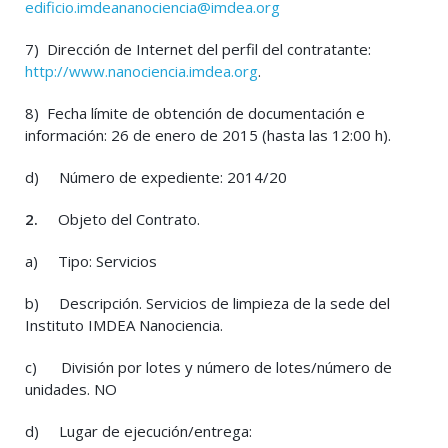
edificio.imdeananociencia@imdea.org
7) Dirección de Internet del perfil del contratante:
http://www.nanociencia.imdea.org
.
8) Fecha límite de obtención de documentación e
información: 26 de enero de 2015 (hasta las 12:00 h).
d) Número de expediente: 2014/20
2.
Objeto del Contrato.
a) Tipo: Servicios
b) Descripción. Servicios de limpieza de la sede del
Instituto IMDEA Nanociencia.
c) División por lotes y número de lotes/número de
unidades. NO
d) Lugar de ejecución/entrega: