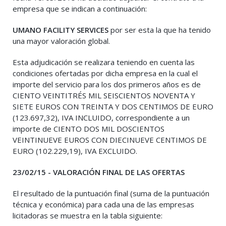
empresa que se indican a continuación:
UMANO FACILITY SERVICES
por ser esta la que ha tenido
una mayor valoración global.
Esta adjudicación se realizara teniendo en cuenta las
condiciones ofertadas por dicha empresa en la cual el
importe del servicio para los dos primeros años es de
CIENTO VEINTITRÉS MIL SEISCIENTOS NOVENTA Y
SIETE EUROS CON TREINTA Y DOS CENTIMOS DE EURO
(123.697,32), IVA INCLUIDO, correspondiente a un
importe de CIENTO DOS MIL DOSCIENTOS
VEINTINUEVE EUROS CON DIECINUEVE CENTIMOS DE
EURO (102.229,19), IVA EXCLUIDO.
23/02/15 - VALORACIÓN FINAL DE LAS OFERTAS
El resultado de la puntuación final (suma de la puntuación
técnica y económica) para cada una de las empresas
licitadoras se muestra en la tabla siguiente: