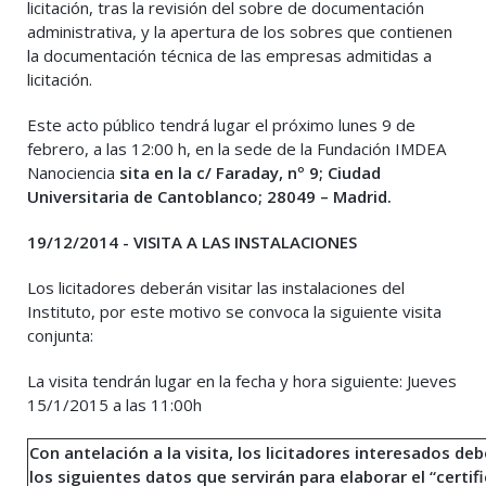
licitación, tras la revisión del sobre de documentación
administrativa, y la apertura de los sobres que contienen
la documentación técnica de las empresas admitidas a
licitación.
Este acto público tendrá lugar el próximo lunes 9 de
febrero, a las 12:00 h, en la sede de la Fundación IMDEA
Nanociencia
sita en la c/ Faraday, nº 9; Ciudad
Universitaria de Cantoblanco; 28049 – Madrid.
19/12/2014 - VISITA A LAS INSTALACIONES
Los licitadores deberán visitar las instalaciones del
Instituto, por este motivo se convoca la siguiente visita
conjunta:
La visita tendrán lugar en la fecha y hora siguiente: Jueves
15/1/2015 a las 11:00h
Con antelación a la visita, los licitadores interesados de
los siguientes datos que servirán para elaborar el “certifi