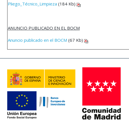
Pliego_Técnico_Limpieza
(184 Kb)
ANUNCIO PUBLICADO EN EL BOCM
Anuncio publicado en el BOCM
(67 Kb)