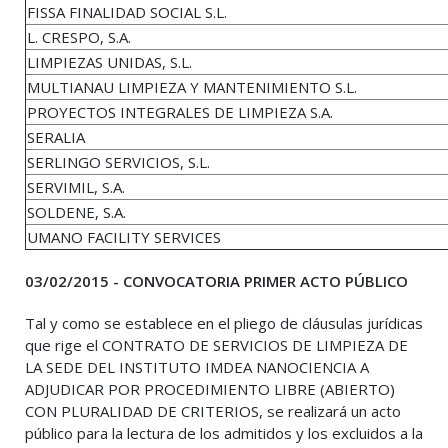
FISSA FINALIDAD SOCIAL S.L.
L. CRESPO, S.A.
LIMPIEZAS UNIDAS, S.L.
MULTIANAU LIMPIEZA Y MANTENIMIENTO S.L.
PROYECTOS INTEGRALES DE LIMPIEZA S.A.
SERALIA
SERLINGO SERVICIOS, S.L.
SERVIMIL, S.A.
SOLDENE, S.A.
UMANO FACILITY SERVICES
03/02/2015 - CONVOCATORIA PRIMER ACTO PÚBLICO
Tal y como se establece en el pliego de cláusulas jurídicas
que rige el CONTRATO DE SERVICIOS DE LIMPIEZA DE
LA SEDE DEL INSTITUTO IMDEA NANOCIENCIA A
ADJUDICAR POR PROCEDIMIENTO LIBRE (ABIERTO)
CON PLURALIDAD DE CRITERIOS, se realizará un acto
público para la lectura de los admitidos y los excluidos a la