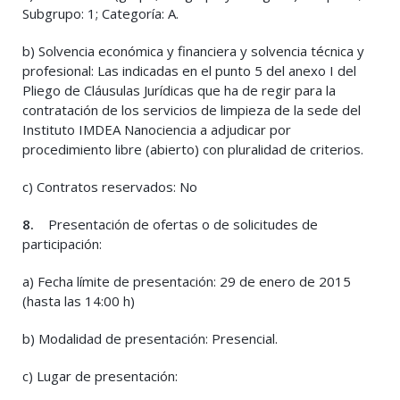
Subgrupo: 1; Categoría: A.
b) Solvencia económica y financiera y solvencia técnica y
profesional: Las indicadas en el punto 5 del anexo I del
Pliego de Cláusulas Jurídicas que ha de regir para la
contratación de los servicios de limpieza de la sede del
Instituto IMDEA Nanociencia a adjudicar por
procedimiento libre (abierto) con pluralidad de criterios.
c) Contratos reservados: No
8.
Presentación de ofertas o de solicitudes de
participación:
a) Fecha límite de presentación: 29 de enero de 2015
(hasta las 14:00 h)
b) Modalidad de presentación: Presencial.
c) Lugar de presentación: