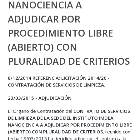
NANOCIENCIA A
ADJUDICAR POR
PROCEDIMIENTO LIBRE
(ABIERTO) CON
PLURALIDAD DE CRITERIOS
8/12/2014 REFERENCIA: LICITACIÓN 2014/20 -
CONTRATACIÓN DE SERVICIOS DE LIMPIEZA.
23/03/2015 - ADJUDICACIÓN
El Órgano de Contratación del
CONTRATO DE SERVICIOS
DE LIMPIEZA DE LA SEDE DEL INSTITUTO IMDEA
NANOCIENCIA A ADJUDICAR POR PROCEDIMIENTO LIBRE
(ABIERTO) CON PLURALIDAD DE CRITERIOS
, reunido con
fecha 18/03/2015 ha decidido adjudicar el contrato a la