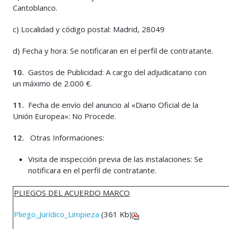
Cantoblanco.
c) Localidad y código postal: Madrid, 28049
d) Fecha y hora: Se notificaran en el perfil de contratante.
10.
Gastos de Publicidad: A cargo del adjudicatario con
un máximo de 2.000 €.
11.
Fecha de envío del anuncio al «Diario Oficial de la
Unión Europea»: No Procede.
12.
Otras Informaciones:
Visita de inspección previa de las instalaciones: Se
notificara en el perfil de contratante.
PLIEGOS DEL ACUERDO MARCO
Pliego_Jurídico_Limpieza
(361 Kb)