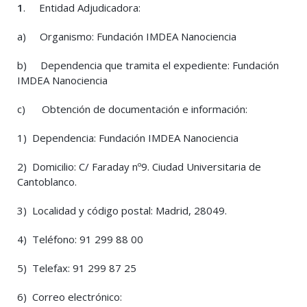
1
. Entidad Adjudicadora:
a) Organismo: Fundación IMDEA Nanociencia
b) Dependencia que tramita el expediente: Fundación
IMDEA Nanociencia
c) Obtención de documentación e información:
1) Dependencia: Fundación IMDEA Nanociencia
2) Domicilio: C/ Faraday nº9. Ciudad Universitaria de
Cantoblanco.
3) Localidad y código postal: Madrid, 28049.
4) Teléfono: 91 299 88 00
5) Telefax: 91 299 87 25
6) Correo electrónico: