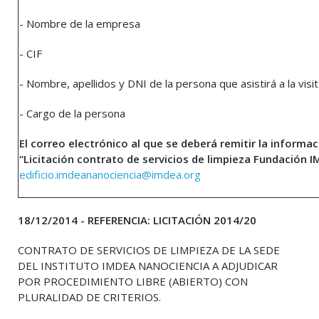
- Nombre de la empresa
- CIF
- Nombre, apellidos y DNI de la persona que asistirá a la visi
- Cargo de la persona
El correo electrónico al que se deberá remitir la informa
“Licitación contrato de servicios de limpieza Fundación 
edificio.imdeananociencia@imdea.org
18/12/2014 - REFERENCIA: LICITACIÓN 2014/20
CONTRATO DE SERVICIOS DE LIMPIEZA DE LA SEDE
DEL INSTITUTO IMDEA NANOCIENCIA A ADJUDICAR
POR PROCEDIMIENTO LIBRE (ABIERTO) CON
PLURALIDAD DE CRITERIOS.