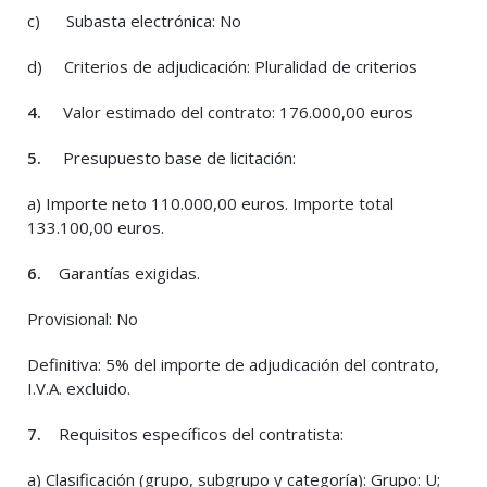
c) Subasta electrónica: No
d) Criterios de adjudicación: Pluralidad de criterios
4.
Valor estimado del contrato: 176.000,00 euros
5.
Presupuesto base de licitación:
a) Importe neto 110.000,00 euros. Importe total
133.100,00 euros.
6.
Garantías exigidas.
Provisional: No
Definitiva: 5% del importe de adjudicación del contrato,
I.V.A. excluido.
7.
Requisitos específicos del contratista:
a) Clasificación (grupo, subgrupo y categoría): Grupo: U;