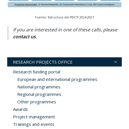
Fuente: Estructura del PEICTI 2024-2027
If you are interested in one of these calls, please
contact us
.
RESEARCH PROJECTS OFFICE
Research funding portal
European and international programmes
National programmes
Regional programmes
Other programmes
Awards
Project management
Trainings and events