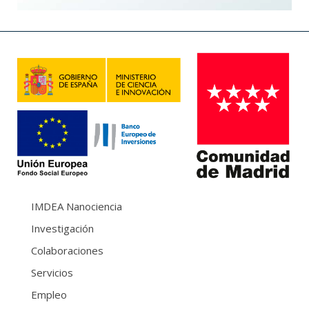
IMDEA Nanociencia
Investigación
Colaboraciones
Servicios
Empleo