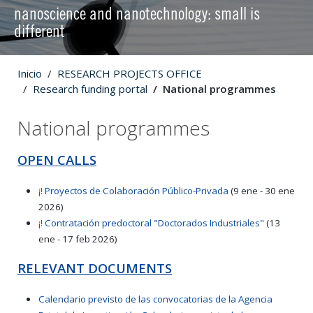
nanoscience and nanotechnology: small is
different
Inicio
RESEARCH PROJECTS OFFICE
Research funding portal
National programmes
National programmes
OPEN CALLS
¡!
Proyectos de Colaboración Público-Privada
(9 ene - 30 ene
2026)
¡!
Contratación predoctoral "Doctorados Industriales"
(13
ene - 17 feb 2026)
RELEVANT DOCUMENTS
Calendario previsto de las convocatorias de la Agencia