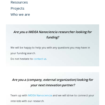
Resources
Projects
Who we are
Are you a IMDEA Nanociencia researcher looking for
funding?
We will be happy to help you with any questions you may have in
your funding search.
Do not hesitate to
contact us
.
Are you a (company, external organization) looking for
your next innovation partner?
Team up with
IMDEA Nanociencia
and we will strive to connect your
interests with our research.