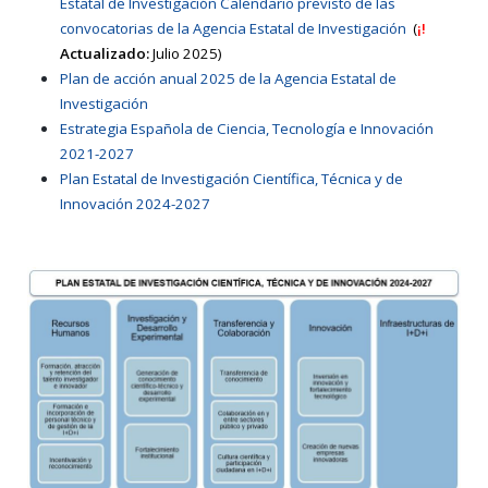
Estatal de Investigación Calendario previsto de las
convocatorias de la Agencia Estatal de Investigación
(
¡!
Actualizado:
Julio 2025)
Plan de acción anual 2025 de la Agencia Estatal de
Investigación
Estrategia Española de Ciencia, Tecnología e Innovación
2021-2027
Plan Estatal de Investigación Científica, Técnica y de
Innovación 2024-2027