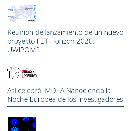
Reunión de lanzamiento de un nuevo
proyecto FET Horizon 2020:
UWIPOM2
Así celebró IMDEA Nanociencia la
Noche Europea de los Investigadores