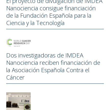
El proyecto de divulgación de IMDEA
Nanociencia consigue financiación
de la Fundación Española para la
Ciencia y la Tecnología
Dos investigadoras de IMDEA
Nanociencia reciben financiación de
la Asociación Española Contra el
Cáncer