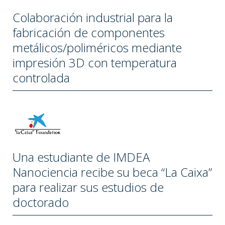
Colaboración industrial para la
fabricación de componentes
metálicos/poliméricos mediante
impresión 3D con temperatura
controlada
Una estudiante de IMDEA
Nanociencia recibe su beca “La Caixa”
para realizar sus estudios de
doctorado