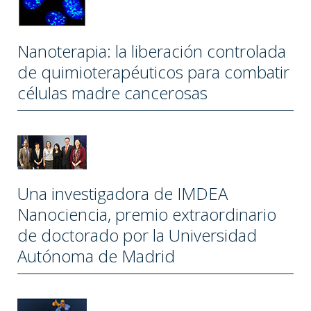
Nanoterapia: la liberación controlada
de quimioterapéuticos para combatir
células madre cancerosas
Una investigadora de IMDEA
Nanociencia, premio extraordinario
de doctorado por la Universidad
Autónoma de Madrid