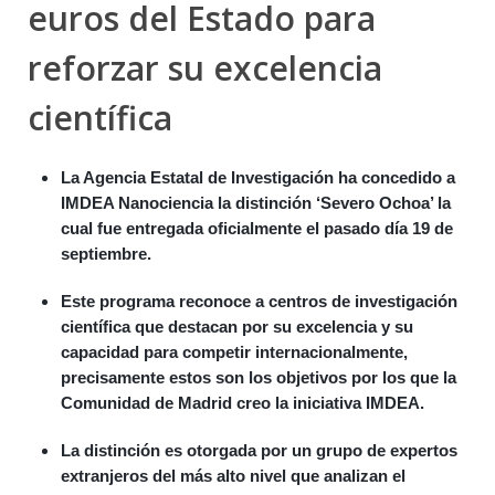
euros del Estado para
reforzar su excelencia
científica
La Agencia Estatal de Investigación ha concedido a
IMDEA Nanociencia la distinción ‘Severo Ochoa’ la
cual fue entregada oficialmente el pasado día 19 de
septiembre.
Este programa reconoce a centros de investigación
científica que destacan por su excelencia y su
capacidad para competir internacionalmente,
precisamente estos son los objetivos por los que la
Comunidad de Madrid creo la iniciativa IMDEA.
La distinción es otorgada por un grupo de expertos
extranjeros del más alto nivel que analizan el