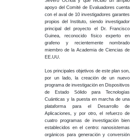
Severo Ochoa y que recibió un amplio
apoyo del Comité de Evaluadores cuenta
con el aval de 10 investigadores garantes
propios del Instituto, siendo investigador
principal del proyecto el Dr. Francisco
Guinea, reconocido físico experto en
grafeno y recientemente nombrado
miembro de la Academia de Ciencias de
EE.UU.
Los principales objetivos de este plan son,
por un lado, la creación de un nuevo
programa de investigación en Dispositivos
de Estado Sólido para Tecnologías
Cuánticas y la puesta en marcha de una
plataforma para el Desarrollo de
Aplicaciones, y por otro, el refuerzo de
cuatro programas de investigación bien
establecidos en el centro: nanosistemas
orgánicos para generación y conversión