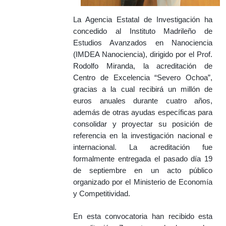
La Agencia Estatal de Investigación ha
concedido al Instituto Madrileño de
Estudios Avanzados en Nanociencia
(IMDEA Nanociencia), dirigido por el Prof.
Rodolfo Miranda, la acreditación de
Centro de Excelencia “Severo Ochoa”,
gracias a la cual recibirá un millón de
euros anuales durante cuatro años,
además de otras ayudas específicas para
consolidar y proyectar su posición de
referencia en la investigación nacional e
internacional. La acreditación fue
formalmente entregada el pasado día 19
de septiembre en un acto público
organizado por el Ministerio de Economía
y Competitividad.
En esta convocatoria han recibido esta