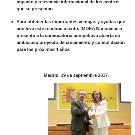
impacto y relevancia internacional de los centros
que se presentan
Para obtener las importantes ventajas y ayudas que
conlleva este reconocimiento, IMDEA Nanociencia
presento a la convocatoria competitiva abierta un
ambicioso proyecto de crecimiento y consolidación
para los próximos 4 años
Madrid, 19 de septiembre 2017.