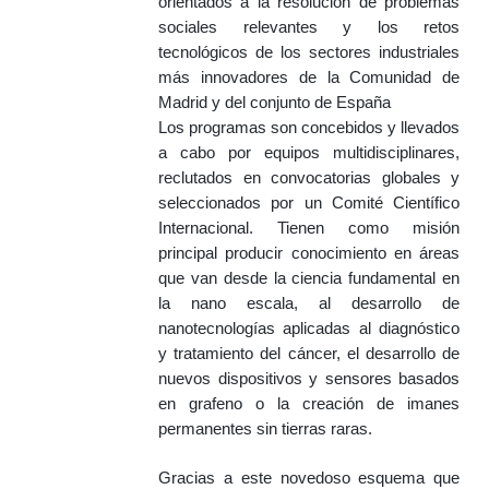
orientados a la resolución de problemas
sociales relevantes y los retos
tecnológicos de los sectores industriales
más innovadores de la Comunidad de
Madrid y del conjunto de España
Los programas son concebidos y llevados
a cabo por equipos multidisciplinares,
reclutados en convocatorias globales y
seleccionados por un Comité Científico
Internacional. Tienen como misión
principal producir conocimiento en áreas
que van desde la ciencia fundamental en
la nano escala, al desarrollo de
nanotecnologías aplicadas al diagnóstico
y tratamiento del cáncer, el desarrollo de
nuevos dispositivos y sensores basados
en grafeno o la creación de imanes
permanentes sin tierras raras.
Gracias a este novedoso esquema que