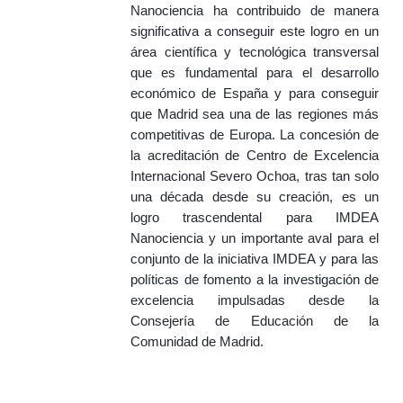
Nanociencia ha contribuido de manera
significativa a conseguir este logro en un
área científica y tecnológica transversal
que es fundamental para el desarrollo
económico de España y para conseguir
que Madrid sea una de las regiones más
competitivas de Europa. La concesión de
la acreditación de Centro de Excelencia
Internacional Severo Ochoa, tras tan solo
una década desde su creación, es un
logro trascendental para IMDEA
Nanociencia y un importante aval para el
conjunto de la iniciativa IMDEA y para las
políticas de fomento a la investigación de
excelencia impulsadas desde la
Consejería de Educación de la
Comunidad de Madrid.