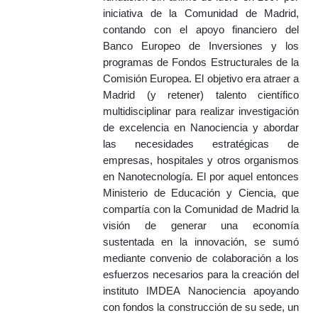
iniciativa de la Comunidad de Madrid,
contando con el apoyo financiero del
Banco Europeo de Inversiones y los
programas de Fondos Estructurales de la
Comisión Europea. El objetivo era atraer a
Madrid (y retener) talento científico
multidisciplinar para realizar investigación
de excelencia en Nanociencia y abordar
las necesidades estratégicas de
empresas, hospitales y otros organismos
en Nanotecnología. El por aquel entonces
Ministerio de Educación y Ciencia, que
compartía con la Comunidad de Madrid la
visión de generar una economía
sustentada en la innovación, se sumó
mediante convenio de colaboración a los
esfuerzos necesarios para la creación del
instituto IMDEA Nanociencia apoyando
con fondos la construcción de su sede, un