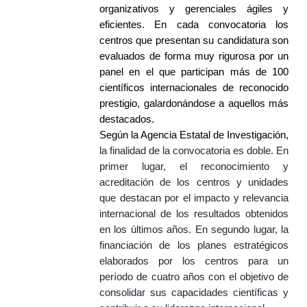
organizativos y gerenciales ágiles y
eficientes. En cada convocatoria los
centros que presentan su candidatura son
evaluados de forma muy rigurosa por un
panel en el que participan más de 100
científicos internacionales de reconocido
prestigio, galardonándose a aquellos más
destacados.
Según la Agencia Estatal de Investigación,
la finalidad de la convocatoria es doble. En
primer lugar, el reconocimiento y
acreditación de los centros y unidades
que destacan por el impacto y relevancia
internacional de los resultados obtenidos
en los últimos años. En segundo lugar, la
financiación de los planes estratégicos
elaborados por los centros para un
período de cuatro años con el objetivo de
consolidar sus capacidades científicas y