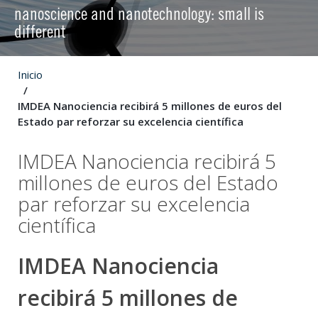
nanoscience and nanotechnology: small is
different
Inicio
IMDEA Nanociencia recibirá 5 millones de euros del
Estado par reforzar su excelencia científica
IMDEA Nanociencia recibirá 5
millones de euros del Estado
par reforzar su excelencia
científica
IMDEA Nanociencia
recibirá 5 millones de