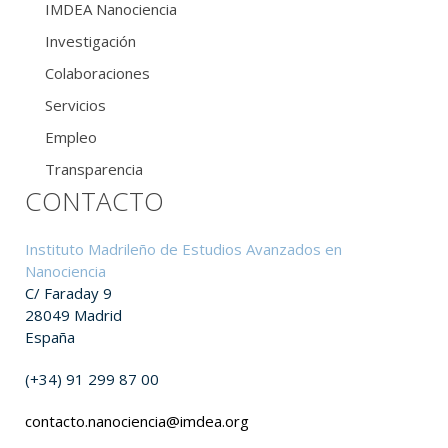
IMDEA Nanociencia
Investigación
Colaboraciones
Servicios
Empleo
Transparencia
CONTACTO
Instituto Madrileño de Estudios Avanzados en
Nanociencia
C/ Faraday 9
28049 Madrid
España
(+34) 91 299 87 00
contacto.nanociencia@imdea.org