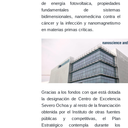
de energía fotovoltaica, propiedades
fundamentales de sistemas
bidimensionales, nanomedicina contra el
cáncer y la infección y nanomagnetismo
en materias primas críticas.
Gracias a los fondos con que está dotada
la designación de Centro de Excelencia
Severo Ochoa y al resto de la financiación
obtenida por el Instituto de otras fuentes
públicas y competitivas, el Plan
Estratégico contempla durante los