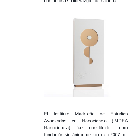
contribuir a su liderazgo internacional.
El Instituto Madrileño de Estudios
Avanzados en Nanociencia (IMDEA
Nanociencia) fue constituido como
fundación sin ánimo de lucro en 2007 por