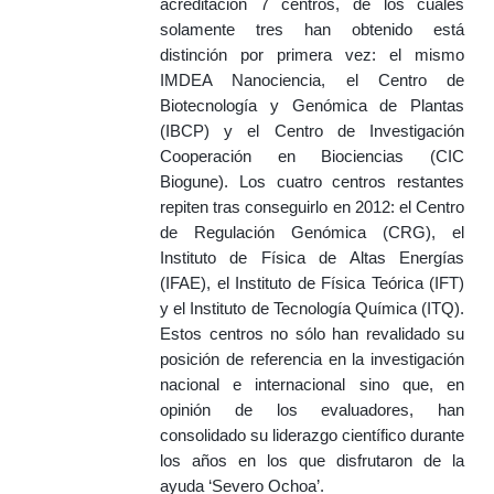
acreditación 7 centros, de los cuales
solamente tres han obtenido está
distinción por primera vez: el mismo
IMDEA Nanociencia, el Centro de
Biotecnología y Genómica de Plantas
(IBCP) y el Centro de Investigación
Cooperación en Biociencias (CIC
Biogune). Los cuatro centros restantes
repiten tras conseguirlo en 2012: el Centro
de Regulación Genómica (CRG), el
Instituto de Física de Altas Energías
(IFAE), el Instituto de Física Teórica (IFT)
y el Instituto de Tecnología Química (ITQ).
Estos centros no sólo han revalidado su
posición de referencia en la investigación
nacional e internacional sino que, en
opinión de los evaluadores, han
consolidado su liderazgo científico durante
los años en los que disfrutaron de la
ayuda ‘Severo Ochoa’.