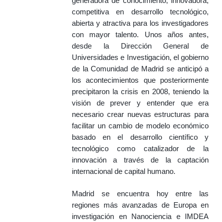
generadora de conocimiento, innovadora,
competitiva en desarrollo tecnológico,
abierta y atractiva para los investigadores
con mayor talento. Unos años antes,
desde la Dirección General de
Universidades e Investigación, el gobierno
de la Comunidad de Madrid se anticipó a
los acontecimientos que posteriormente
precipitaron la crisis en 2008, teniendo la
visión de prever y entender que era
necesario crear nuevas estructuras para
facilitar un cambio de modelo económico
basado en el desarrollo científico y
tecnológico como catalizador de la
innovación a través de la captación
internacional de capital humano.
Madrid se encuentra hoy entre las
regiones más avanzadas de Europa en
investigación en Nanociencia e IMDEA