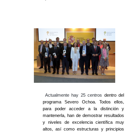
Actualmente hay 25 centros
dentro del
programa Severo Ochoa. Todos ellos,
para poder acceder a la distinción y
mantenerla, han de demostrar resultados
y niveles de excelencia científica muy
altos, así como estructuras y principios