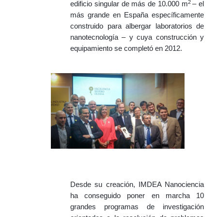
2
edificio singular de más de 10.000 m
– el
más grande en España específicamente
construido para albergar laboratorios de
nanotecnología – y cuya construcción y
equipamiento se completó en 2012.
Desde su creación, IMDEA Nanociencia
ha conseguido poner en marcha 10
grandes programas de investigación