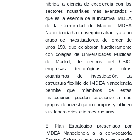
hibrida la ciencia de excelencia con los
sectores industriales más avanzados -
que es la esencia de la iniciativa IMDEA
de la Comunidad de Madrid- IMDEA
Nanociencia ha conseguido atraer ya a un
grupo de investigadores, del orden de
unos 150, que colaboran fructíferamente
con colegas de Universidades Públicas
de Madrid, de centros del CSIC,
empresas tecnológicas y otros
organismos de investigación. La
estructura flexible de IMDEA Nanociencia
permite que miembros de estas
instituciones puedan asociarse a sus
grupos de investigación propios y utilicen
sus laboratorios e infraestructuras.
El Plan Estratégico presentado por
IMDEA Nanociencia a la convocatoria