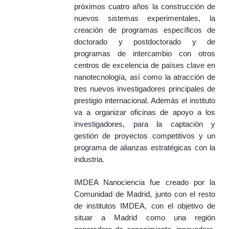
próximos cuatro años la construcción de
nuevos sistemas experimentales, la
creación de programas específicos de
doctorado y postdoctorado y de
programas de intercambio con otros
centros de excelencia de países clave en
nanotecnología, así como la atracción de
tres nuevos investigadores principales de
prestigio internacional. Además el instituto
va a organizar oficinas de apoyo a los
investigadores, para la captación y
gestión de proyectos competitivos y un
programa de alianzas estratégicas con la
industria.
IMDEA Nanociencia fue creado por la
Comunidad de Madrid, junto con el resto
de institutos IMDEA, con el objetivo de
situar a Madrid como una región